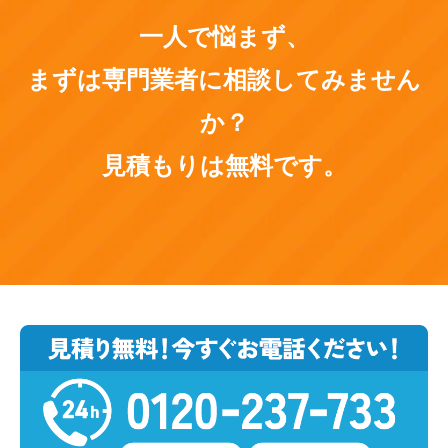
一人で悩まず、
まずは専門業者に相談してみません
か？
見積もりは無料です。