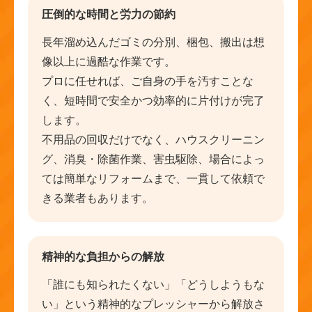
圧倒的な時間と労力の節約
長年溜め込んだゴミの分別、梱包、搬出は想
像以上に過酷な作業です。
プロに任せれば、ご自身の手を汚すことな
く、短時間で安全かつ効率的に片付けが完了
します。
不用品の回収だけでなく、ハウスクリーニン
グ、消臭・除菌作業、害虫駆除、場合によっ
ては簡単なリフォームまで、一貫して依頼で
きる業者もあります。
精神的な負担からの解放
「誰にも知られたくない」「どうしようもな
い」という精神的なプレッシャーから解放さ