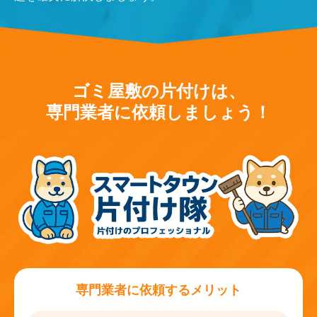
ゴミ屋敷の片付けは、
専門業者に依頼しましょう！
専門業者に依頼するメリット