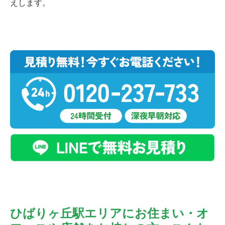
えします。
ひばりヶ丘駅エリアにお住まい・オ