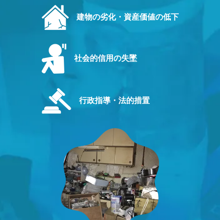
建物の劣化・資産価値の低下
社会的信用の失墜
行政指導・法的措置