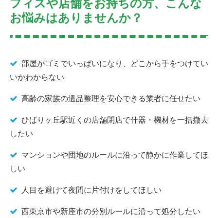
フィスや店舗をお持ちの方、こんな
お悩みはありませんか？
部屋がゴミでいっぱいになり、どこから手をつけてい
いかわからない
高齢の家族の遺品整理を安心できる業者に任せたい
ひばりヶ丘駅近くの店舗閉店で什器・機材を一括撤去
したい
マンションや団地のルールに沿って静かに作業してほ
しい
人目を避けて夜間に片付けをしてほしい
西東京市や新座市の分別ルールに沿って処分したい