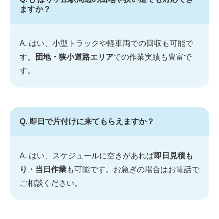
ますか？
A. はい、小型トラックや軽車両での回収も可能で
す。
団地・狭小道路エリア
での作業実績も豊富で
す。
Q. 即日で片付けに来てもらえますか？
A. はい、スケジュールに空きがあれば
即日見積も
り・当日作業
も可能です。お急ぎの場合はお電話で
ご相談ください。