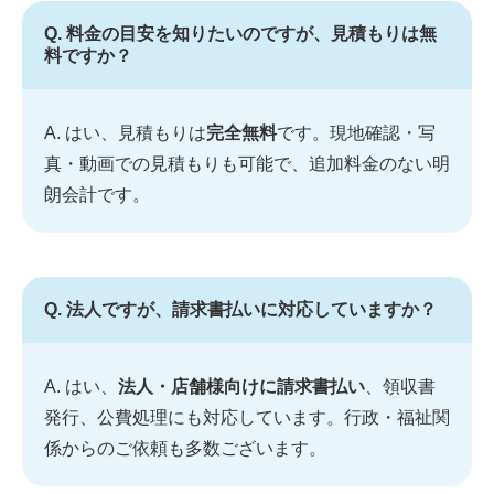
Q. 料金の目安を知りたいのですが、見積もりは無
料ですか？
A. はい、見積もりは
完全無料
です。現地確認・写
真・動画での見積もりも可能で、追加料金のない明
朗会計です。
Q. 法人ですが、請求書払いに対応していますか？
A. はい、
法人・店舗様向けに請求書払い
、領収書
発行、公費処理にも対応しています。行政・福祉関
係からのご依頼も多数ございます。