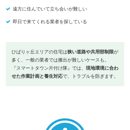
遠方に住んでいて立ち会いが難しい
即日で来てくれる業者を探している
ひばりヶ丘エリアの住宅は
狭い道路や共用部制限
が
多く、一般の業者では搬出が難しいケースも。
『スマートタウン片付け隊』では、
現地環境に合わ
せた作業計画と養生対応
で、トラブルを防ぎます。