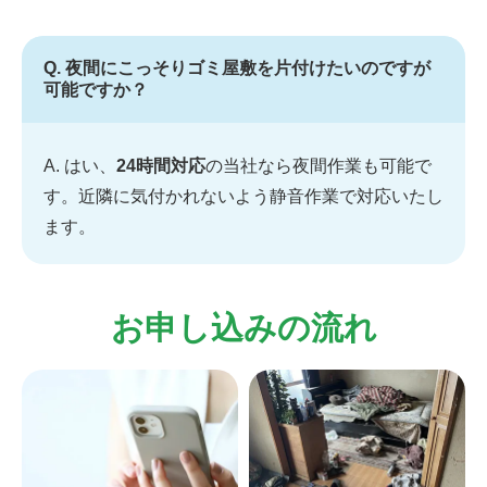
Q. 夜間にこっそりゴミ屋敷を片付けたいのですが
可能ですか？
A. はい、
24時間対応
の当社なら夜間作業も可能で
す。近隣に気付かれないよう静音作業で対応いたし
ます。
お申し込みの流れ