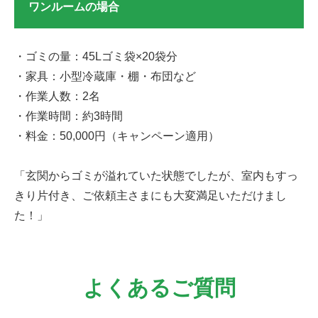
ワンルームの場合
・ゴミの量：45Lゴミ袋×20袋分
・家具：小型冷蔵庫・棚・布団など
・作業人数：2名
・作業時間：約3時間
・料金：50,000円（キャンペーン適用）
「玄関からゴミが溢れていた状態でしたが、室内もすっ
きり片付き、ご依頼主さまにも大変満足いただけまし
た！」
よくあるご質問