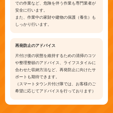
での作業など、危険を伴う作業も専門業者が
安全に行います。
また、作業中の家財や建物の保護（養生）も
しっかり行います。
再発防止のアドバイス
片付け後の状態を維持するための清掃のコツ
や整理整頓のアドバイス、ライフスタイルに
合わせた収納方法など、再発防止に向けたサ
ポートも期待できます。
（スマートタウン片付け隊では、お客様のご
希望に応じてアドバイスを行っております）