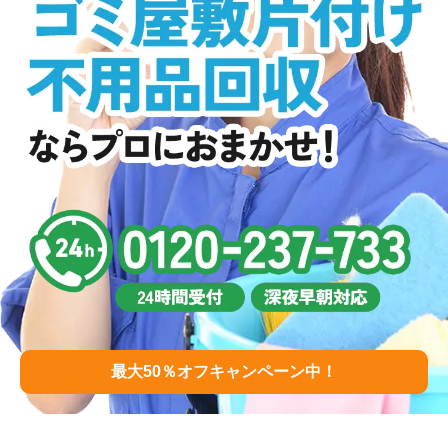
最大50％オフキャンペーン中！