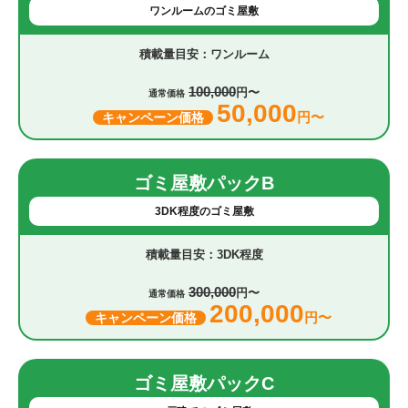
ワンルームのゴミ屋敷
ワンルーム
100,000
円〜
通常価格
50,000
円〜
キャンペーン価格
ゴミ屋敷パックB
3DK程度のゴミ屋敷
3DK程度
300,000
円〜
通常価格
200,000
円〜
キャンペーン価格
ゴミ屋敷パックC