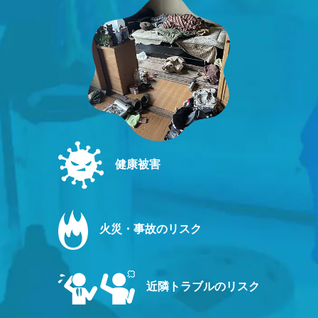
健康被害
火災・事故のリスク
近隣トラブルのリスク