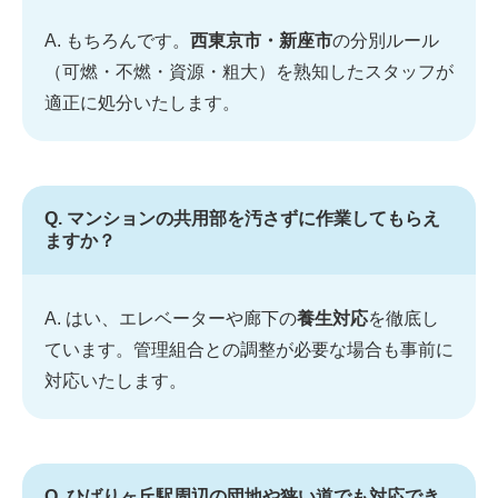
A. もちろんです。
西東京市・新座市
の分別ルール
（可燃・不燃・資源・粗大）を熟知したスタッフが
適正に処分いたします。
Q. マンションの共用部を汚さずに作業してもらえ
ますか？
A. はい、エレベーターや廊下の
養生対応
を徹底し
ています。管理組合との調整が必要な場合も事前に
対応いたします。
Q. ひばりヶ丘駅周辺の団地や狭い道でも対応でき