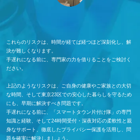
これらのリスクは、時間が経てば経つほど深刻化し、解
決が難しくなります。
手遅れになる前に、専門家の力を借りることをご検討く
ださい。
上記のようなリスクは、ご自身の健康やご家族との大切
な時間、そして東京23区での安心した暮らしを守るため
にも、早期に解決すべき問題です。
手遅れになる前に、「スマートタウン片付け隊」の専門
知識と経験、そして24時間受付・深夜対応の柔軟性と親
身なサポート、徹底したプライバシー保護を活用し、問
題を確実に解決しましょう。