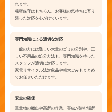
れます。
秘密厳守はもちろん、お客様の気持ちに寄り
添った対応を心がけています。
専門知識による適切な対応
一般の方には難しい大量のゴミの分別や、正
しい不用品の処分方法も、専門知識を持った
スタッフが適切に対応します。
家電リサイクル法対象品や粗大ごみもまとめ
てお任せいただけます。
安全の確保
重量物の搬出や高所の作業、害虫が潜む場所