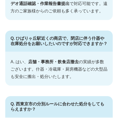
デオ通話確認・作業報告書提出
で対応可能です。遠
方のご家族様からのご依頼も多く承っています。
Q. ひばりヶ丘駅近くの商店で、閉店に伴う什器や
在庫処分をお願いしたいのですが対応できますか？
A. はい、
店舗・事務所・飲食店撤去
の実績が多数
ございます。什器・冷蔵庫・厨房機器などの大型品
も安全に搬出・処分いたします。
Q. 西東京市の分別ルールに合わせた処分をしても
らえますか？