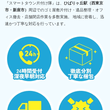
『スマートタウン片付け隊』は、
ひばりヶ丘駅（西東京
市・新座市）
周辺でのゴミ屋敷片付け・遺品整理・オフ
ィス撤去・店舗閉店作業を多数実施。 地域に密着し、迅
速かつ丁寧な対応を行っています。