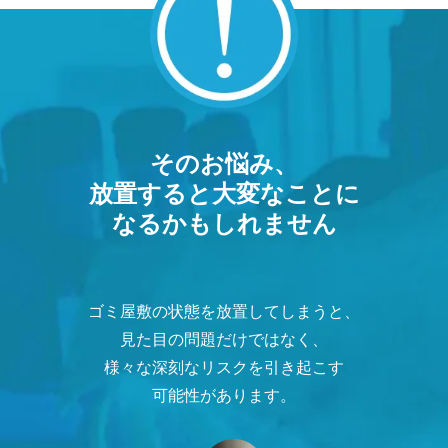
そのお悩み、
放置すると大変なことに
なるかもしれません
ゴミ屋敷の状態を放置してしまうと、
見た目の問題だけではなく、
様々な深刻なリスクを引き起こす
可能性があります。