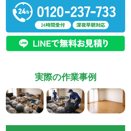
実際の作業事例