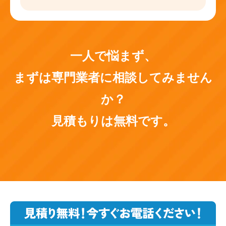
一人で悩まず、
まずは専門業者に相談してみません
か？
見積もりは無料です。