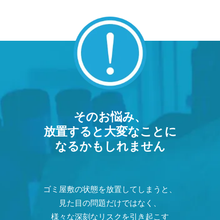
そのお悩み、
放置すると大変なことに
なるかもしれません
ゴミ屋敷の状態を放置してしまうと、
見た目の問題だけではなく、
様々な深刻なリスクを引き起こす