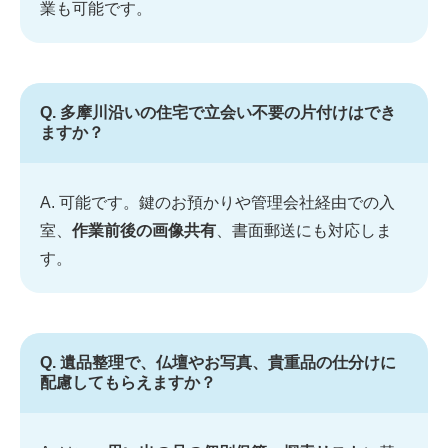
業も可能です。
Q. 多摩川沿いの住宅で立会い不要の片付けはでき
ますか？
A. 可能です。鍵のお預かりや管理会社経由での入
室、
作業前後の画像共有
、書面郵送にも対応しま
す。
Q. 遺品整理で、仏壇やお写真、貴重品の仕分けに
配慮してもらえますか？