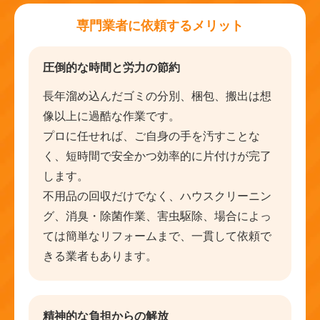
専門業者に依頼するメリット
圧倒的な時間と労力の節約
長年溜め込んだゴミの分別、梱包、搬出は想
像以上に過酷な作業です。
プロに任せれば、ご自身の手を汚すことな
く、短時間で安全かつ効率的に片付けが完了
します。
不用品の回収だけでなく、ハウスクリーニン
グ、消臭・除菌作業、害虫駆除、場合によっ
ては簡単なリフォームまで、一貫して依頼で
きる業者もあります。
精神的な負担からの解放