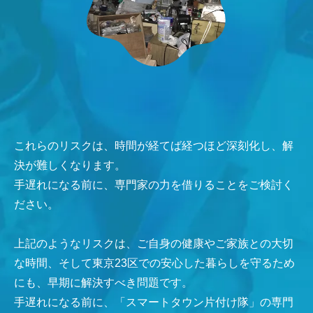
これらのリスクは、時間が経てば経つほど深刻化し、解
決が難しくなります。
手遅れになる前に、専門家の力を借りることをご検討く
ださい。
上記のようなリスクは、ご自身の健康やご家族との大切
な時間、そして東京23区での安心した暮らしを守るため
にも、早期に解決すべき問題です。
手遅れになる前に、「スマートタウン片付け隊」の専門