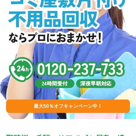
最大50％オフキャンペーン中！