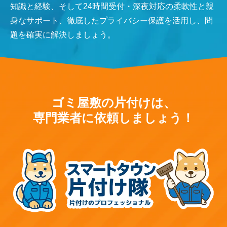
知識と経験、そして24時間受付・深夜対応の柔軟性と親
身なサポート、徹底したプライバシー保護を活用し、問
題を確実に解決しましょう。
ゴミ屋敷の片付けは、
専門業者に依頼しましょう！