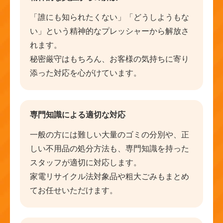
「誰にも知られたくない」「どうしようもな
い」という精神的なプレッシャーから解放さ
れます。
秘密厳守はもちろん、お客様の気持ちに寄り
添った対応を心がけています。
専門知識による適切な対応
一般の方には難しい大量のゴミの分別や、正
しい不用品の処分方法も、専門知識を持った
スタッフが適切に対応します。
家電リサイクル法対象品や粗大ごみもまとめ
てお任せいただけます。