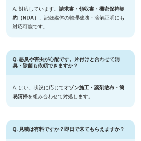
A. 対応しています。
請求書・領収書・機密保持契
約（NDA）
、記録媒体の物理破壊・溶解証明にも
対応可能です。
Q. 悪臭や害虫が心配です。片付けと合わせて消
臭・除菌も依頼できますか？
A. はい。状況に応じて
オゾン施工・薬剤散布・簡
易清掃
を組み合わせて対処します。
Q. 見積は有料ですか？即日で来てもらえますか？