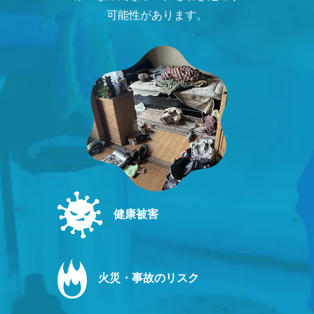
可能性があります。
健康被害
火災・事故のリスク