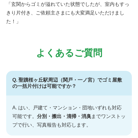
「玄関からゴミが溢れていた状態でしたが、室内もすっ
きり片付き、ご依頼主さまにも大変満足いただけまし
た！」
よくあるご質問
Q. 聖蹟桜ヶ丘駅周辺（関戸・一ノ宮）でゴミ屋敷
の一括片付けは可能ですか？
A. はい、戸建て・マンション・団地いずれも対応
可能です。
分別・搬出・清掃・消臭
までワンストッ
プで行い、写真報告も対応します。