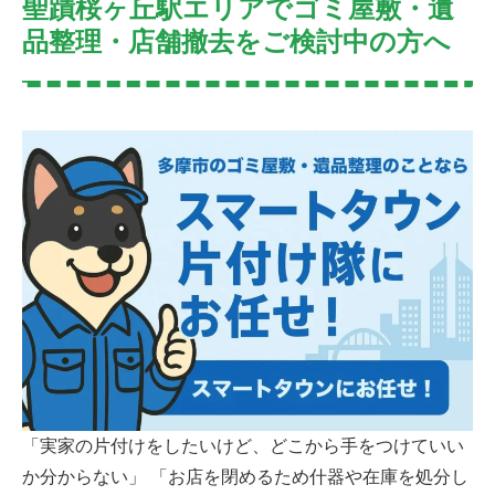
聖蹟桜ヶ丘駅エリアでゴミ屋敷・遺
品整理・店舗撤去をご検討中の方へ
「実家の片付けをしたいけど、どこから手をつけていい
か分からない」 「お店を閉めるため什器や在庫を処分し