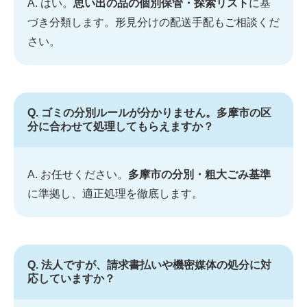
A. はい。
思い出の品の個別保管・探索リスト
に基
づき分類します。形見分けの配送手配もご相談くだ
さい。
Q. ゴミの分別ルールが分かりません。多摩市の区
分に合わせて処理してもらえますか？
A. お任せください。
多摩市の分別・粗大ごみ基準
に準拠し、適正処理を徹底します。
Q. 法人ですが、請求書払いや機密媒体の処分に対
応していますか？