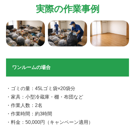
実際の作業事例
ワンルームの場合
・ゴミの量：45Lゴミ袋×20袋分
・家具：小型冷蔵庫・棚・布団など
・作業人数：2名
・作業時間：約3時間
・料金：50,000円（キャンペーン適用）