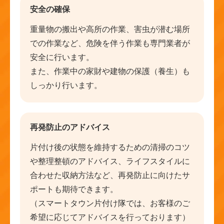
安全の確保
重量物の搬出や高所の作業、害虫が潜む場所
での作業など、危険を伴う作業も専門業者が
安全に行います。
また、作業中の家財や建物の保護（養生）も
しっかり行います。
再発防止のアドバイス
片付け後の状態を維持するための清掃のコツ
や整理整頓のアドバイス、ライフスタイルに
合わせた収納方法など、再発防止に向けたサ
ポートも期待できます。
（スマートタウン片付け隊では、お客様のご
希望に応じてアドバイスを行っております）