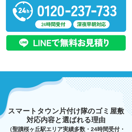
スマートタウン片付け隊のゴミ屋敷
対応内容と選ばれる理由
（聖蹟桜ヶ丘駅エリア実績多数・24時間受付・