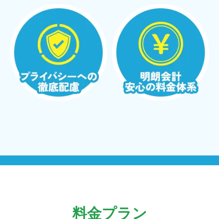
料金プラン