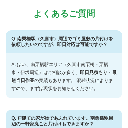
よくあるご質問
Q. 南栗橋駅（久喜市）周辺でゴミ屋敷の片付けを
依頼したいのですが、即日対応は可能ですか？
A. はい、南栗橋駅エリア（久喜市南栗橋・栗橋
東・伊坂周辺）はご相談が多く、
即日見積もり・最
短当日作業
の実績もあります。 混雑状況によりま
すので、まずは現状をお知らせください。
Q. 戸建ての家が物であふれています。南栗橋駅周
辺の一軒家丸ごと片付けもできますか？