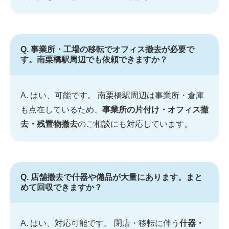
Q. 事業所・工場の移転でオフィス撤去が必要で
す。南栗橋駅周辺でも依頼できますか？
A. はい、可能です。 南栗橋駅周辺は事業所・倉庫
も点在しているため、
事業所の片付け・オフィス撤
去・残置物撤去
のご相談にも対応しています。
Q. 店舗撤去で什器や備品が大量にあります。まと
めて回収できますか？
A. はい、対応可能です。 閉店・移転に伴う
什器・