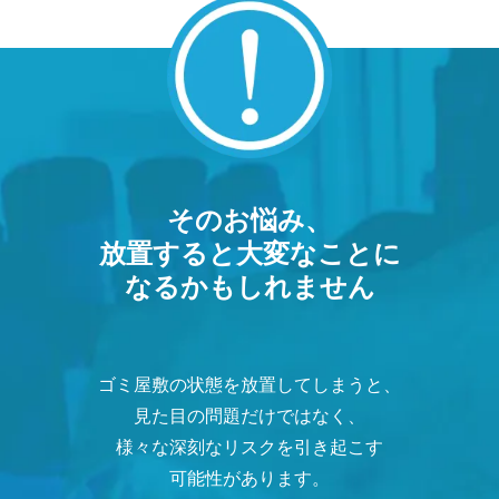
そのお悩み、
放置すると大変なことに
なるかもしれません
ゴミ屋敷の状態を放置してしまうと、
見た目の問題だけではなく、
様々な深刻なリスクを引き起こす
可能性があります。