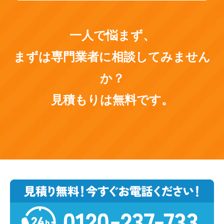
一人で悩まず、
まずは専門業者に相談してみません
か？
見積もりは無料です。