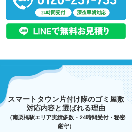
スマートタウン片付け隊のゴミ屋敷
対応内容と選ばれる理由
（南栗橋駅エリア実績多数・24時間受付・秘密
厳守）