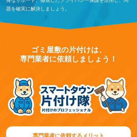
身なサポート、徹底したプライバシー保護を活用し、問
題を確実に解決しましょう。
ゴミ屋敷の片付けは、
専門業者に依頼しましょう！
専門業者に依頼するメリット