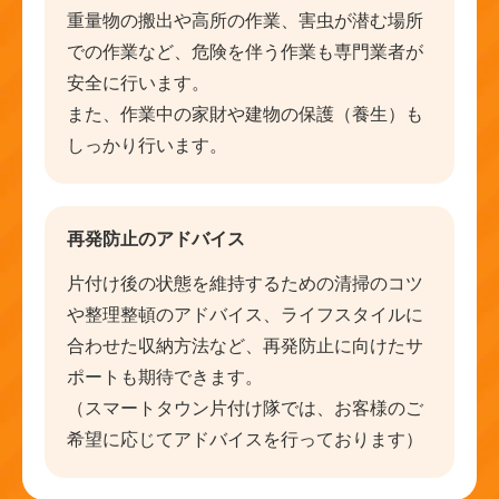
重量物の搬出や高所の作業、害虫が潜む場所
での作業など、危険を伴う作業も専門業者が
安全に行います。
また、作業中の家財や建物の保護（養生）も
しっかり行います。
再発防止のアドバイス
片付け後の状態を維持するための清掃のコツ
や整理整頓のアドバイス、ライフスタイルに
合わせた収納方法など、再発防止に向けたサ
ポートも期待できます。
（スマートタウン片付け隊では、お客様のご
希望に応じてアドバイスを行っております）