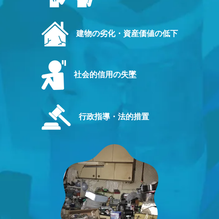
建物の劣化・資産価値の低下
社会的信用の失墜
行政指導・法的措置