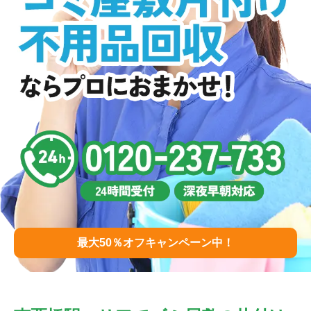
最大50％オフキャンペーン中！