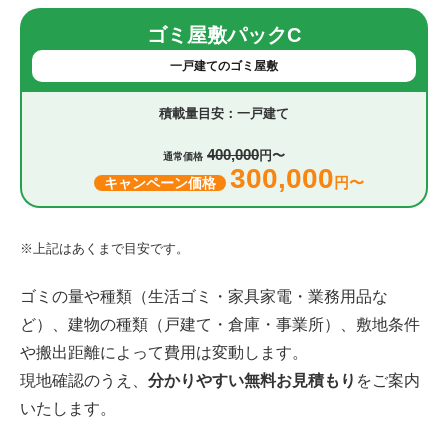
ゴミ屋敷パックC
一戸建てのゴミ屋敷
一戸建て
400,000
円〜
通常価格
300,000
円〜
キャンペーン価格
※上記はあくまで目安です。
ゴミの量や種類（生活ゴミ・家具家電・業務用品な
ど）、建物の種類（戸建て・倉庫・事業所）、敷地条件
や搬出距離によって費用は変動します。
現地確認のうえ、
分かりやすい無料お見積もり
をご案内
いたします。