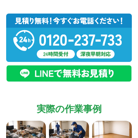
実際の作業事例