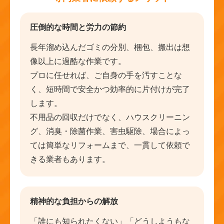
圧倒的な時間と労力の節約
長年溜め込んだゴミの分別、梱包、搬出は想
像以上に過酷な作業です。
プロに任せれば、ご自身の手を汚すことな
く、短時間で安全かつ効率的に片付けが完了
します。
不用品の回収だけでなく、ハウスクリーニン
グ、消臭・除菌作業、害虫駆除、場合によっ
ては簡単なリフォームまで、一貫して依頼で
きる業者もあります。
精神的な負担からの解放
「誰にも知られたくない」「どうしようもな