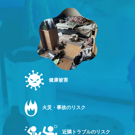
健康被害
火災・事故のリスク
近隣トラブルのリスク