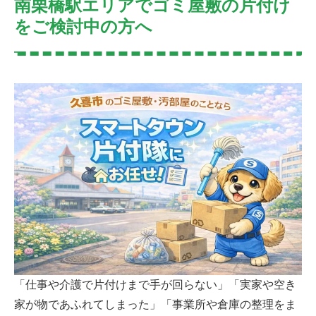
南栗橋駅エリアでゴミ屋敷の片付け
をご検討中の方へ
「仕事や介護で片付けまで手が回らない」「実家や空き
家が物であふれてしまった」「事業所や倉庫の整理をま