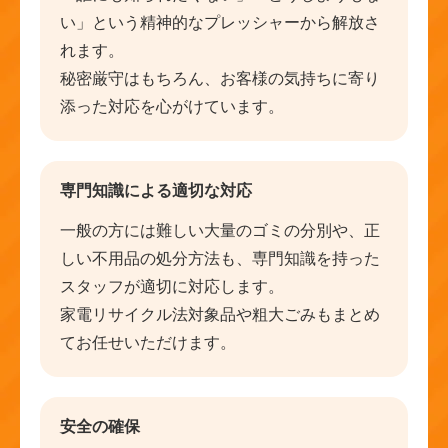
い」という精神的なプレッシャーから解放さ
れます。
秘密厳守はもちろん、お客様の気持ちに寄り
添った対応を心がけています。
専門知識による適切な対応
一般の方には難しい大量のゴミの分別や、正
しい不用品の処分方法も、専門知識を持った
スタッフが適切に対応します。
家電リサイクル法対象品や粗大ごみもまとめ
てお任せいただけます。
安全の確保