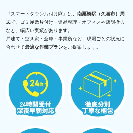
『スマートタウン片付け隊』は、
南栗橋駅（久喜市）周
辺
で、ゴミ屋敷片付け・遺品整理・オフィスや店舗撤去
など、幅広い実績があります。
戸建て・空き家・倉庫・事業所など、現場ごとの状況に
合わせて
最適な作業プラン
をご提案します。