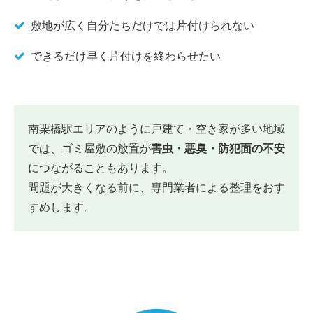
敷地が広く自分たちだけでは片付けられない
できるだけ早く片付けを終わらせたい
南栗橋駅エリアのように戸建て・空き家が多い地域
では、ゴミ屋敷の放置が
害虫・悪臭・防犯面の不安
につながることもあります。
問題が大きくなる前に、専門業者による整理をおす
すめします。