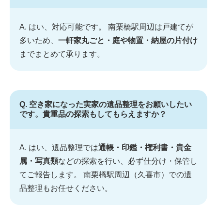
A. はい、対応可能です。 南栗橋駅周辺は戸建てが
多いため、
一軒家丸ごと・庭や物置・納屋の片付け
までまとめて承ります。
Q. 空き家になった実家の遺品整理をお願いしたい
です。貴重品の探索もしてもらえますか？
A. はい、遺品整理では
通帳・印鑑・権利書・貴金
属・写真類
などの探索を行い、必ず仕分け・保管し
てご報告します。 南栗橋駅周辺（久喜市）での遺
品整理もお任せください。