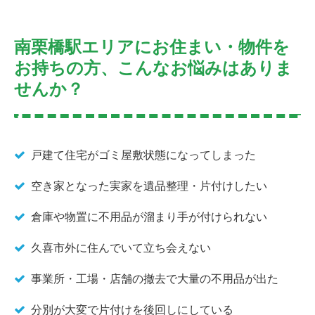
南栗橋駅エリアにお住まい・物件を
お持ちの方、こんなお悩みはありま
せんか？
戸建て住宅がゴミ屋敷状態になってしまった
空き家となった実家を遺品整理・片付けしたい
倉庫や物置に不用品が溜まり手が付けられない
久喜市外に住んでいて立ち会えない
事業所・工場・店舗の撤去で大量の不用品が出た
分別が大変で片付けを後回しにしている