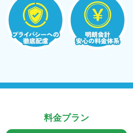
料金プラン