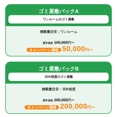
ゴミ屋敷パックA
ワンルームのゴミ屋敷
ワンルーム
100,000
円〜
通常価格
50,000
円〜
キャンペーン価格
ゴミ屋敷パックB
3DK程度のゴミ屋敷
3DK程度
300,000
円〜
通常価格
200,000
円〜
キャンペーン価格