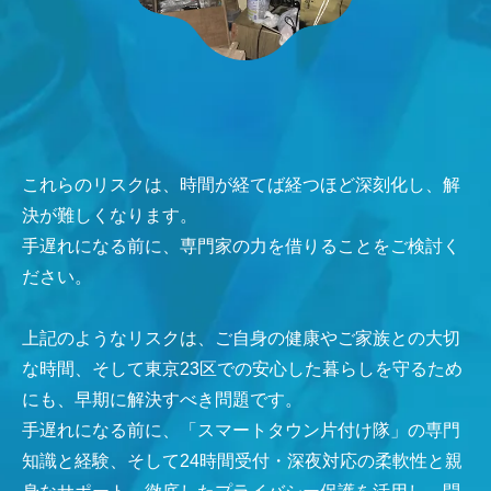
これらのリスクは、時間が経てば経つほど深刻化し、解
決が難しくなります。
手遅れになる前に、専門家の力を借りることをご検討く
ださい。
上記のようなリスクは、ご自身の健康やご家族との大切
な時間、そして東京23区での安心した暮らしを守るため
にも、早期に解決すべき問題です。
手遅れになる前に、「スマートタウン片付け隊」の専門
知識と経験、そして24時間受付・深夜対応の柔軟性と親