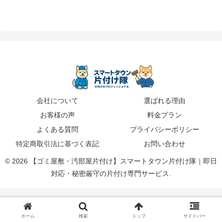
会社について
選ばれる理由
お客様の声
料金プラン
よくある質問
プライバシーポリシー
特定商取引法に基づく表記
お問い合わせ
© 2026 【ゴミ屋敷・汚部屋片付け】スマートタウン片付け隊｜即日
対応・秘密厳守の片付け専門サービス.
ホーム
検索
トップ
サイドバー