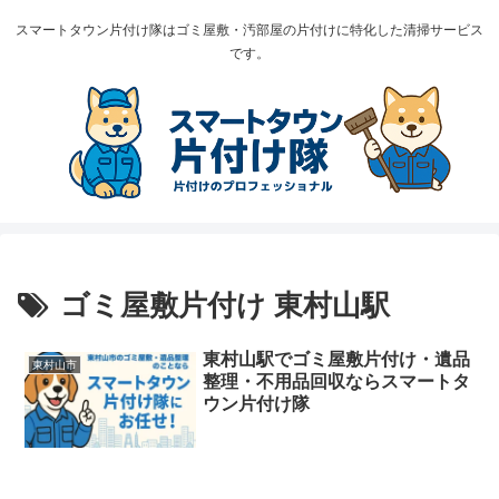
スマートタウン片付け隊はゴミ屋敷・汚部屋の片付けに特化した清掃サービス
です。
ゴミ屋敷片付け 東村山駅
東村山駅でゴミ屋敷片付け・遺品
東村山市
整理・不用品回収ならスマートタ
ウン片付け隊