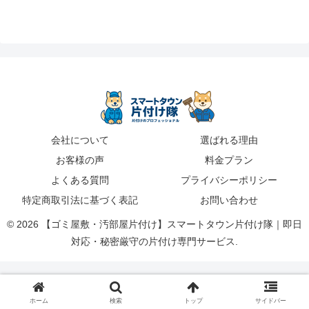
会社について
選ばれる理由
お客様の声
料金プラン
よくある質問
プライバシーポリシー
特定商取引法に基づく表記
お問い合わせ
© 2026 【ゴミ屋敷・汚部屋片付け】スマートタウン片付け隊｜即日
対応・秘密厳守の片付け専門サービス.
ホーム
検索
トップ
サイドバー