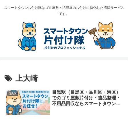
スマートタウン片付け隊はゴミ屋敷・汚部屋の片付けに特化した清掃サービス
です。
上大崎
目黒駅（目黒区・品川区・港区）
目黒区
でのゴミ屋敷片付け・遺品整理・
不用品回収ならスマートタウン片
付け隊