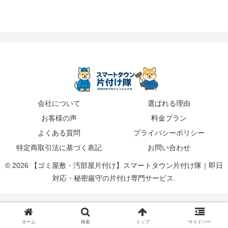
会社について
選ばれる理由
お客様の声
料金プラン
よくある質問
プライバシーポリシー
特定商取引法に基づく表記
お問い合わせ
© 2026 【ゴミ屋敷・汚部屋片付け】スマートタウン片付け隊｜即日
対応・秘密厳守の片付け専門サービス.
ホーム
検索
トップ
サイドバー