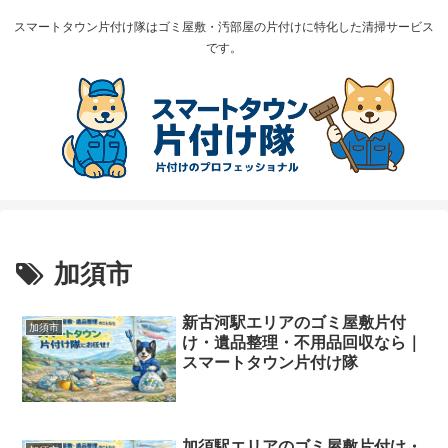
スマートタウン片付け隊はゴミ屋敷・汚部屋の片付けに特化した清掃サービス
です。
加須市
新古河駅エリアのゴミ屋敷片付
加須市
け・遺品整理・不用品回収なら｜
スマートタウン片付け隊
加須駅エリアのゴミ屋敷片付け・