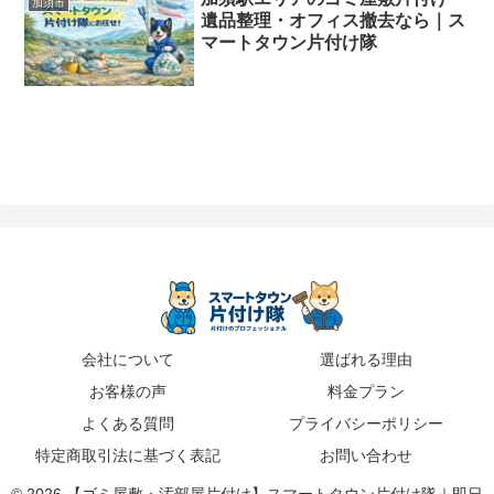
加須市
遺品整理・オフィス撤去なら｜ス
マートタウン片付け隊
会社について
選ばれる理由
お客様の声
料金プラン
よくある質問
プライバシーポリシー
特定商取引法に基づく表記
お問い合わせ