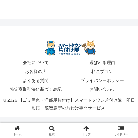
会社について
選ばれる理由
お客様の声
料金プラン
よくある質問
プライバシーポリシー
特定商取引法に基づく表記
お問い合わせ
© 2026 【ゴミ屋敷・汚部屋片付け】スマートタウン片付け隊｜即日
対応・秘密厳守の片付け専門サービス.
ホーム
検索
トップ
サイドバー