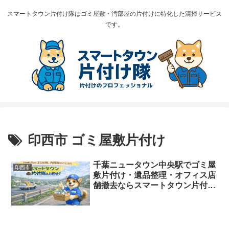
スマートタウン片付け隊はゴミ屋敷・汚部屋の片付けに特化した清掃サービス
です。
印西市 ゴミ屋敷片付け
千葉ニュータウン中央駅でゴミ屋
印西市
敷片付け・遺品整理・オフィス店
舗撤去ならスマートタウン片付け
隊