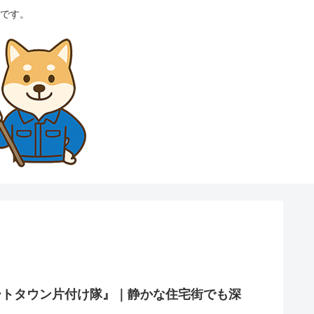
です。
ートタウン片付け隊』｜静かな住宅街でも深