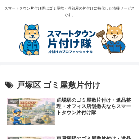
スマートタウン片付け隊はゴミ屋敷・汚部屋の片付けに特化した清掃サービス
です。
戸塚区 ゴミ屋敷片付け
踊場駅のゴミ屋敷片付け・遺品整
戸塚区
理・オフィス店舗撤去ならスマー
トタウン片付け隊
東戸塚駅のゴミ屋敷片付け・遺品