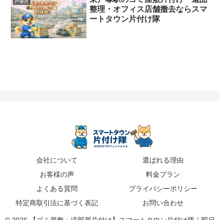
戸塚区
整理・オフィス店舗撤去ならスマ
ートタウン片付け隊
会社について
選ばれる理由
お客様の声
料金プラン
よくある質問
プライバシーポリシー
特定商取引法に基づく表記
お問い合わせ