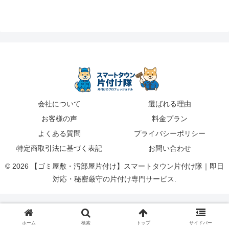
会社について
選ばれる理由
お客様の声
料金プラン
よくある質問
プライバシーポリシー
特定商取引法に基づく表記
お問い合わせ
© 2026 【ゴミ屋敷・汚部屋片付け】スマートタウン片付け隊｜即日
対応・秘密厳守の片付け専門サービス.
ホーム
検索
トップ
サイドバー