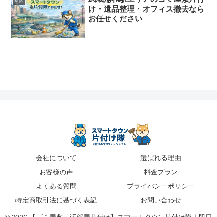
南区
け・遺品整理・オフィス撤去なら
お任せください
会社について
選ばれる理由
お客様の声
料金プラン
よくある質問
プライバシーポリシー
特定商取引法に基づく表記
お問い合わせ