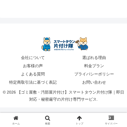
会社について
選ばれる理由
お客様の声
料金プラン
よくある質問
プライバシーポリシー
特定商取引法に基づく表記
お問い合わせ
© 2026 【ゴミ屋敷・汚部屋片付け】スマートタウン片付け隊｜即日
対応・秘密厳守の片付け専門サービス.
ホーム
検索
トップ
サイドバー