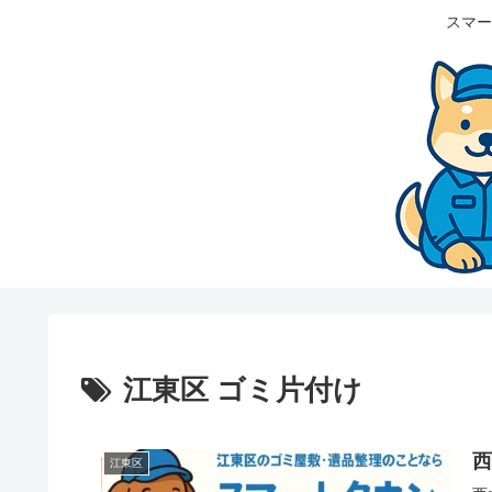
スマー
江東区 ゴミ片付け
江東区