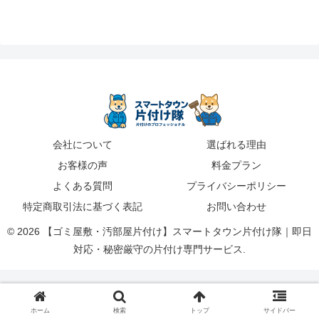
会社について
選ばれる理由
お客様の声
料金プラン
よくある質問
プライバシーポリシー
特定商取引法に基づく表記
お問い合わせ
© 2026 【ゴミ屋敷・汚部屋片付け】スマートタウン片付け隊｜即日
対応・秘密厳守の片付け専門サービス.
ホーム
検索
トップ
サイドバー