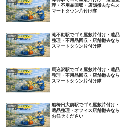
船橋市
理・不用品回収・店舗撤去ならス
マートタウン片付け隊
滝不動駅でゴミ屋敷片付け・遺品
船橋市
整理・不用品回収・店舗撤去なら
スマートタウン片付け隊
馬込沢駅でゴミ屋敷片付け・遺品
船橋市
整理・不用品回収・店舗撤去なら
スマートタウン片付け隊
船橋日大前駅でゴミ屋敷片付け・
船橋市
遺品整理・オフィス店舗撤去なら
お任せください