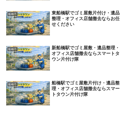
東船橋駅でゴミ屋敷片付け・遺品
船橋市
整理・オフィス店舗撤去ならお任
せください
新船橋駅でゴミ屋敷・遺品整理・
船橋市
オフィス店舗撤去ならスマートタ
ウン片付け隊
船橋駅でゴミ屋敷片付け・遺品整
船橋市
理・オフィス店舗撤去ならスマー
トタウン片付け隊