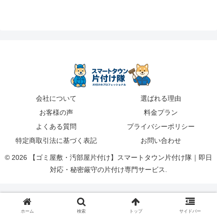
会社について
選ばれる理由
お客様の声
料金プラン
よくある質問
プライバシーポリシー
特定商取引法に基づく表記
お問い合わせ
© 2026 【ゴミ屋敷・汚部屋片付け】スマートタウン片付け隊｜即日
対応・秘密厳守の片付け専門サービス.
ホーム
検索
トップ
サイドバー