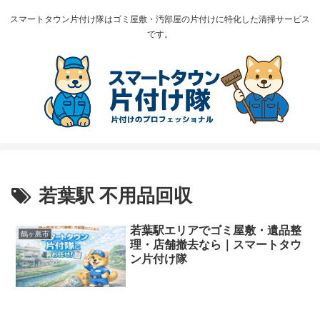
スマートタウン片付け隊はゴミ屋敷・汚部屋の片付けに特化した清掃サービス
です。
若葉駅 不用品回収
若葉駅エリアでゴミ屋敷・遺品整
鶴ヶ島市
理・店舗撤去なら｜スマートタウ
ン片付け隊