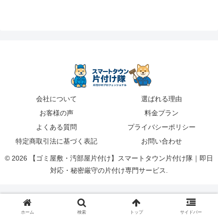
会社について
選ばれる理由
お客様の声
料金プラン
よくある質問
プライバシーポリシー
特定商取引法に基づく表記
お問い合わせ
© 2026 【ゴミ屋敷・汚部屋片付け】スマートタウン片付け隊｜即日
対応・秘密厳守の片付け専門サービス.
ホーム
検索
トップ
サイドバー