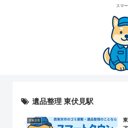
スマー
遺品整理 東伏見駅
西東京市