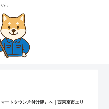
です。
スマートタウン片付け隊』へ｜西東京市エリ