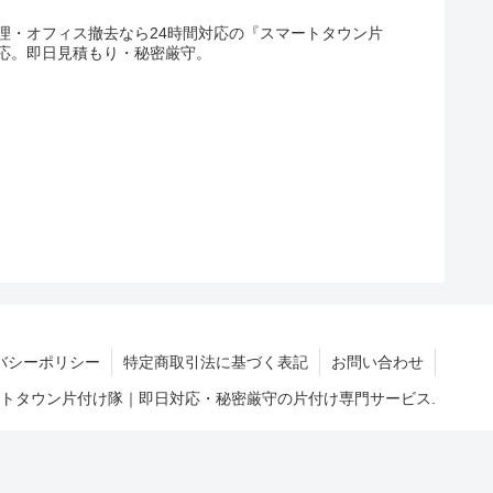
理・オフィス撤去なら24時間対応の『スマートタウン片
応。即日見積もり・秘密厳守。
バシーポリシー
特定商取引法に基づく表記
お問い合わせ
マートタウン片付け隊｜即日対応・秘密厳守の片付け専門サービス.