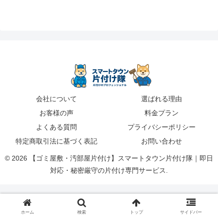
会社について
選ばれる理由
お客様の声
料金プラン
よくある質問
プライバシーポリシー
特定商取引法に基づく表記
お問い合わせ
© 2026 【ゴミ屋敷・汚部屋片付け】スマートタウン片付け隊｜即日
対応・秘密厳守の片付け専門サービス.
ホーム
検索
トップ
サイドバー